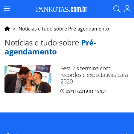
Menu
Principal
Notícias e tudo sobre Pré-agendamento
Notícias e tudo sobre
Pré-
agendamento
Festuris termina com
recordes e expectativas para
2020
09/11/2019 às 19h31