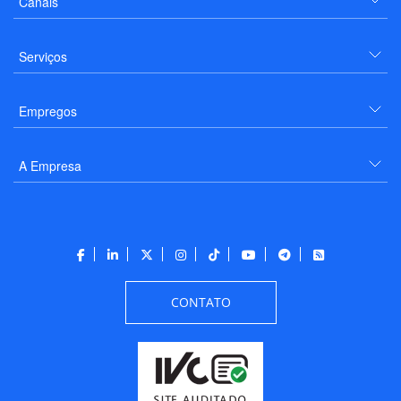
Canais
Serviços
Empregos
A Empresa
CONTATO