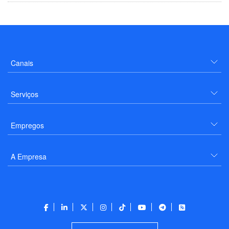
Canais
Serviços
Empregos
A Empresa