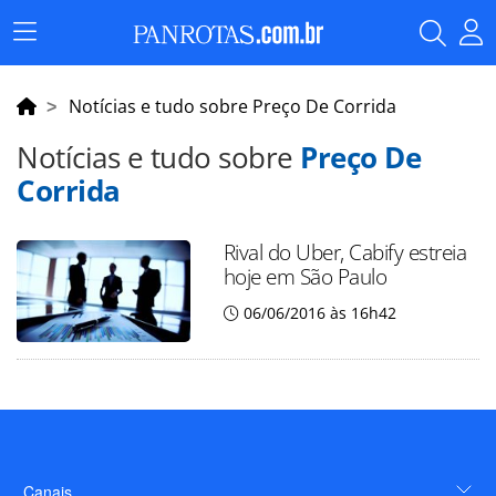
Menu
Principal
Notícias e tudo sobre Preço De Corrida
Notícias e tudo sobre
Preço De
Corrida
Rival do Uber, Cabify estreia
hoje em São Paulo
06/06/2016 às 16h42
Canais