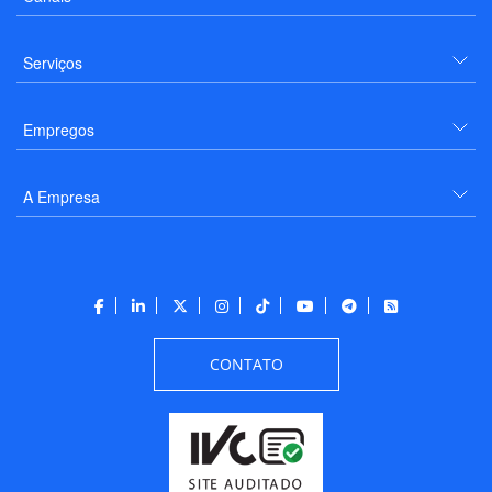
Serviços
Empregos
A Empresa
CONTATO