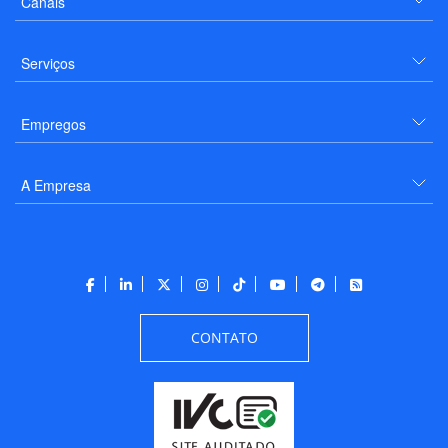
Canais
Serviços
Empregos
A Empresa
CONTATO