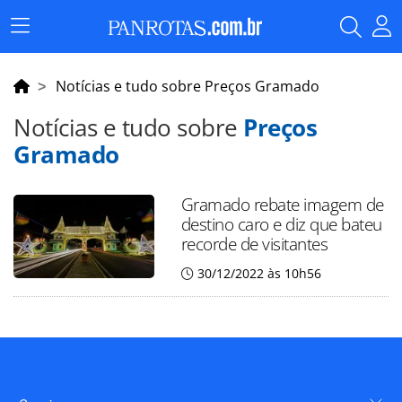
Menu
Principal
Notícias e tudo sobre Preços Gramado
Notícias e tudo sobre
Preços
Gramado
Gramado rebate imagem de
destino caro e diz que bateu
recorde de visitantes
30/12/2022 às 10h56