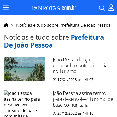
Menu
Principal
Notícias e tudo sobre Prefeitura De João Pessoa
Notícias e tudo sobre
Prefeitura
De João Pessoa
João Pessoa lança
campanha contra pirataria
no Turismo
17/01/2023 às 14h07
João Pessoa assina termo
para desenvolver Turismo de
base comunitária
27/12/2022 às 14h16