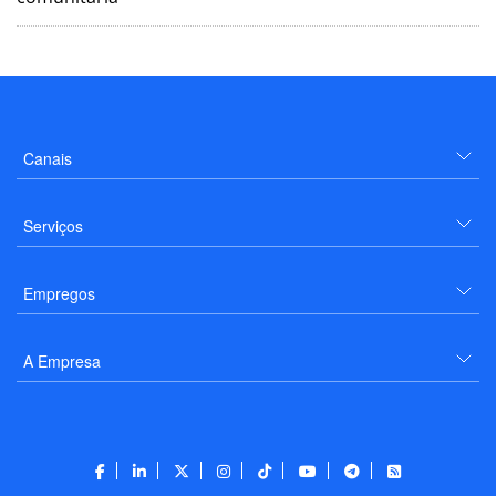
Canais
Serviços
Empregos
A Empresa