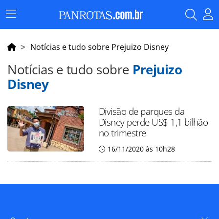
Menu
Principal
Notícias e tudo sobre Prejuizo Disney
Notícias e tudo sobre
Prejuizo
Disney
Divisão de parques da
Disney perde US$ 1,1 bilhão
no trimestre
16/11/2020 às 10h28