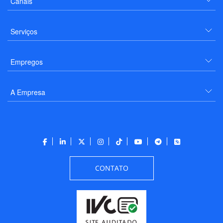
Canais
Serviços
Empregos
A Empresa
CONTATO