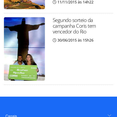
11/11/2015 às 14h22
Segundo sorteio da
campanha Coris tem
vencedor do Rio
30/06/2015 às 15h26
Canais