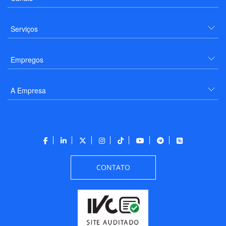
Serviços
Empregos
A Empresa
CONTATO