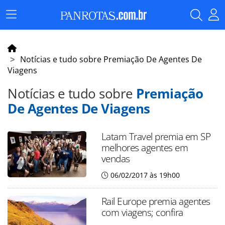
Menu
Principal
Notícias e tudo sobre Premiação De Agentes De
Viagens
Notícias e tudo sobre
Premiação
De Agentes De Viagens
Latam Travel premia em SP
melhores agentes em
vendas
06/02/2017 às 19h00
Rail Europe premia agentes
com viagens; confira