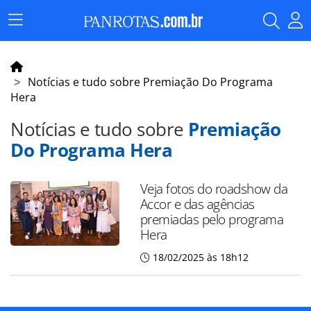
Menu
Principal
Notícias e tudo sobre Premiação Do Programa
Hera
Notícias e tudo sobre
Premiação
Do Programa Hera
Veja fotos do roadshow da
Accor e das agências
premiadas pelo programa
Hera
18/02/2025 às 18h12