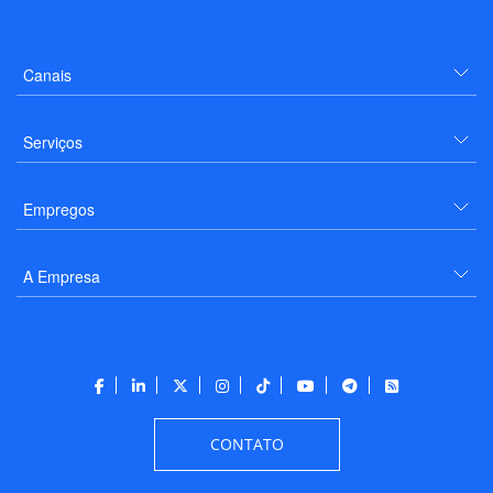
Canais
Serviços
Empregos
A Empresa
CONTATO