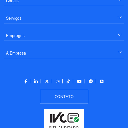
Canais
Serviços
Empregos
A Empresa
CONTATO