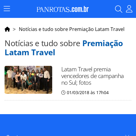
Menu
Principal
Notícias e tudo sobre Premiação Latam Travel
Notícias e tudo sobre
Premiação
Latam Travel
Latam Travel premia
vencedores de campanha
no Sul; fotos
01/03/2018 às 17h04