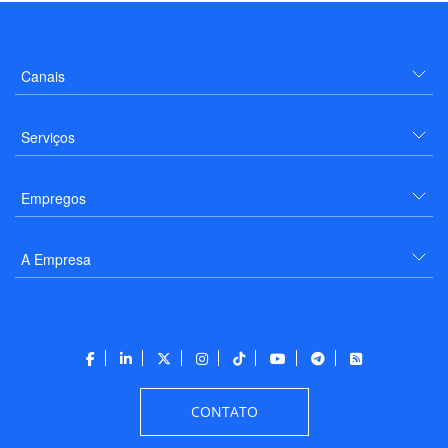
Canais
Serviços
Empregos
A Empresa
CONTATO