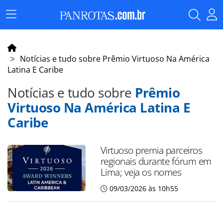
Menu
Principal
Notícias e tudo sobre Prêmio Virtuoso Na América
Latina E Caribe
Notícias e tudo sobre
Prêmio
Virtuoso Na América Latina E
Caribe
Virtuoso premia parceiros
regionais durante fórum em
Lima; veja os nomes
09/03/2026 às 10h55