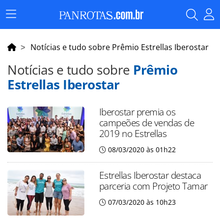
Menu
Principal
Notícias e tudo sobre Prêmio Estrellas Iberostar
Notícias e tudo sobre
Prêmio
Estrellas Iberostar
Iberostar premia os
campeões de vendas de
2019 no Estrellas
08/03/2020 às 01h22
Estrellas Iberostar destaca
parceria com Projeto Tamar
07/03/2020 às 10h23