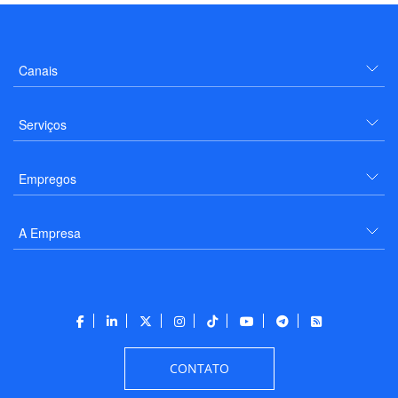
Canais
Serviços
Empregos
A Empresa
CONTATO