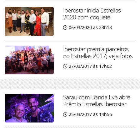
Iberostar inicia Estrellas
2020 com coquetel
06/03/2020 às 23h13
Iberostar premia parceiros
no Estrellas 2017; veja fotos
27/03/2017 às 17h02
Sarau com Banda Eva abre
Prêmio Estrellas Iberostar
25/03/2017 às 14h56