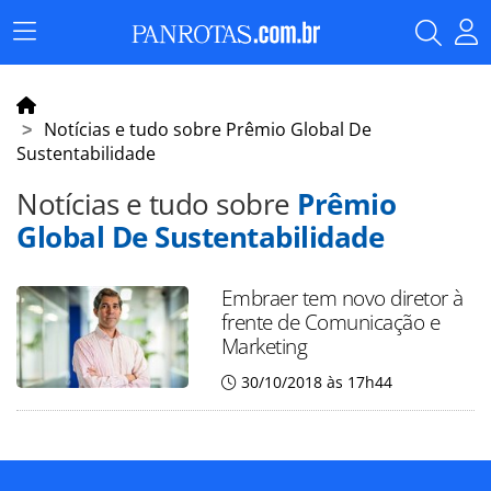
Menu
Principal
Notícias e tudo sobre Prêmio Global De
Sustentabilidade
Notícias e tudo sobre
Prêmio
Global De Sustentabilidade
Embraer tem novo diretor à
frente de Comunicação e
Marketing
30/10/2018 às 17h44