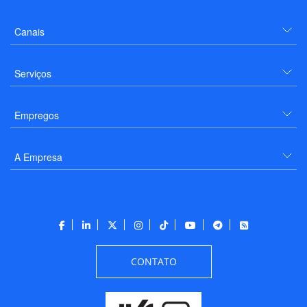
Canais
Serviços
Empregos
A Empresa
CONTATO