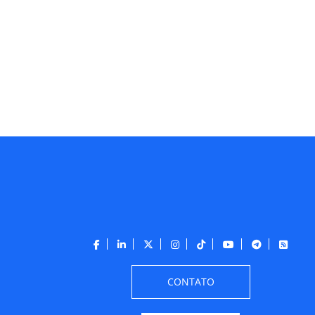
CONTATO