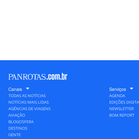
Canais
Serviços
TODAS AS NOTÍCIAS
AGENDA
NOTÍCIAS MAIS LIDAS
EDIÇÕES DIGITA
AGÊNCIAS DE VIAGENS
NEWSLETTER
AVIAÇÃO
BOM REPORT
BLOGOSFERA
DESTINOS
GENTE