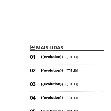
MAIS LIDAS
{{evolution}}
{{TITLE}}
{{evolution}}
{{TITLE}}
{{evolution}}
{{TITLE}}
{{evolution}}
{{TITLE}}