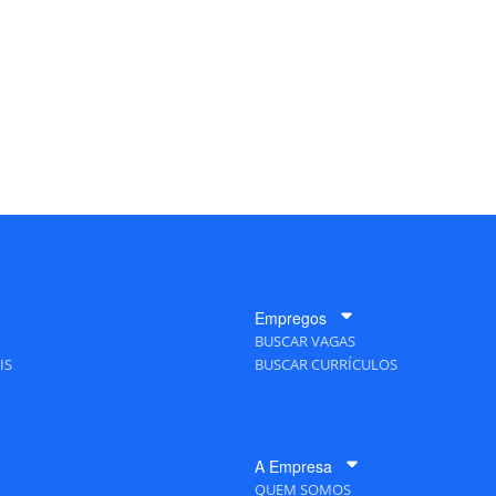
Empregos
BUSCAR VAGAS
IS
BUSCAR CURRÍCULOS
A Empresa
QUEM SOMOS