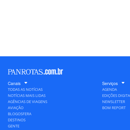
Canais
Serviços
TODAS AS NOTÍCIAS
AGENDA
NOTÍCIAS MAIS LIDAS
EDIÇÕES DIGITA
AGÊNCIAS DE VIAGENS
NEWSLETTER
AVIAÇÃO
BOM REPORT
BLOGOSFERA
DESTINOS
GENTE