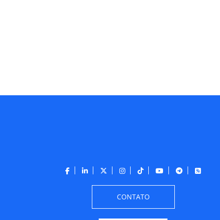
CONTATO