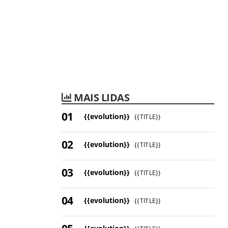
MAIS LIDAS
{{evolution}}
{{TITLE}}
{{evolution}}
{{TITLE}}
{{evolution}}
{{TITLE}}
{{evolution}}
{{TITLE}}