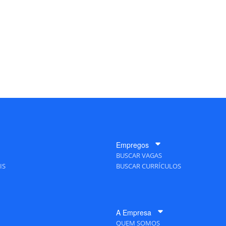
Empregos
BUSCAR VAGAS
IS
BUSCAR CURRÍCULOS
A Empresa
QUEM SOMOS