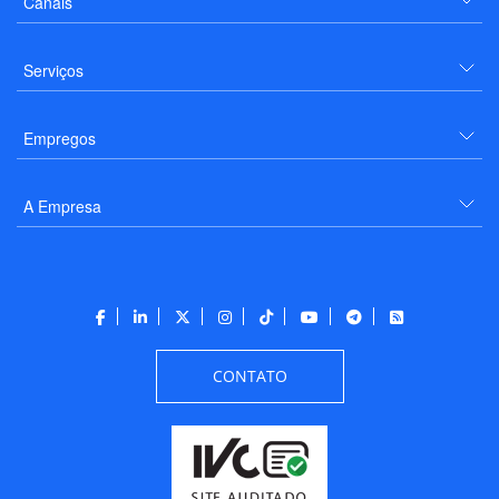
Canais
Serviços
Empregos
A Empresa
CONTATO