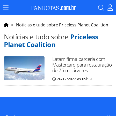
Menu
Principal
Notícias e tudo sobre Priceless Planet Coalition
Notícias e tudo sobre
Priceless
Planet Coalition
Latam firma parceria com
Mastercard para restauração
de 75 mil árvores
26/12/2022 às 09h51