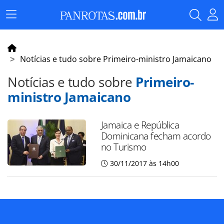
Menu
Principal
Notícias e tudo sobre Primeiro-ministro Jamaicano
Notícias e tudo sobre
Primeiro-
ministro Jamaicano
Jamaica e República
Dominicana fecham acordo
no Turismo
30/11/2017 às 14h00