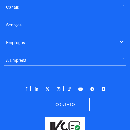
Canais
Serviços
Empregos
A Empresa
CONTATO