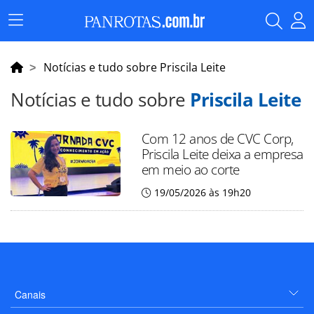
Menu
Principal
Notícias e tudo sobre Priscila Leite
Notícias e tudo sobre
Priscila Leite
Com 12 anos de CVC Corp,
Priscila Leite deixa a empresa
em meio ao corte
19/05/2026 às 19h20
Canais