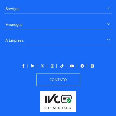
Serviços
Empregos
A Empresa
CONTATO