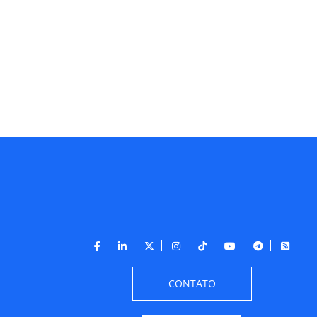
CONTATO