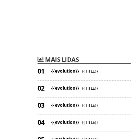
MAIS LIDAS
{{evolution}}
{{TITLE}}
{{evolution}}
{{TITLE}}
{{evolution}}
{{TITLE}}
{{evolution}}
{{TITLE}}