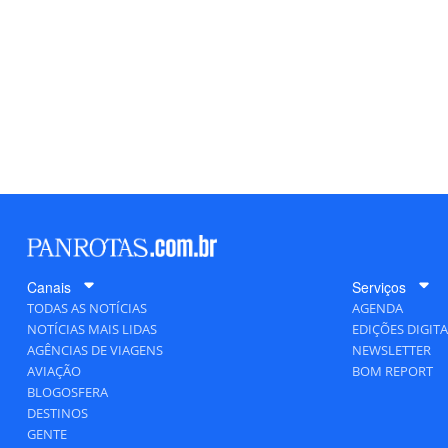
Canais
Serviços
TODAS AS NOTÍCIAS
AGENDA
NOTÍCIAS MAIS LIDAS
EDIÇÕES DIGITA
AGÊNCIAS DE VIAGENS
NEWSLETTER
AVIAÇÃO
BOM REPORT
BLOGOSFERA
DESTINOS
GENTE