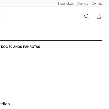
Newsletters
Anuncie
Contato
DOC 50 ANOS PANROTAS
pedido