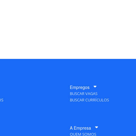
Empregos
BUSCAR VAGAS
IS
BUSCAR CURRÍCULOS
A Empresa
QUEM SOMOS