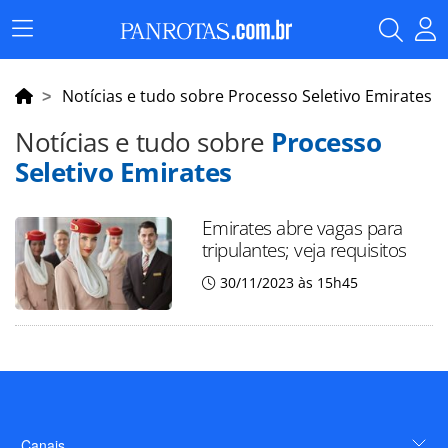
Menu
Principal
Notícias e tudo sobre Processo Seletivo Emirates
Notícias e tudo sobre
Processo
Seletivo Emirates
Emirates abre vagas para
tripulantes; veja requisitos
30/11/2023 às 15h45
Canais