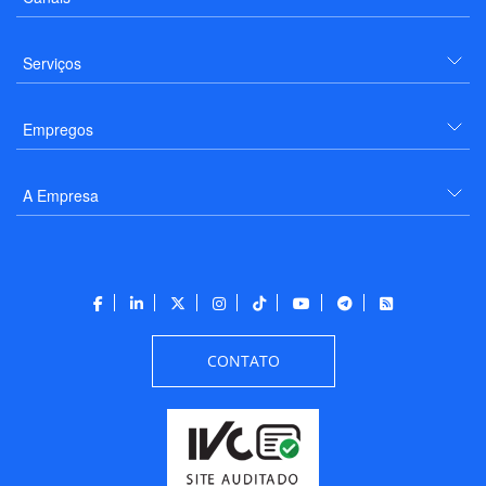
Serviços
Empregos
A Empresa
CONTATO