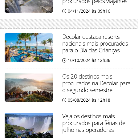
procurados pelos viajantes
04/11/2024 às 09h16
Decolar destaca resorts
nacionais mais procurados
para o Dia das Crianças
10/10/2024 às 12h36
Os 20 destinos mais
procurados na Decolar para
o segundo semestre
05/08/2024 às 12h18
Veja os destinos mais
procurados para férias de
julho nas operadoras