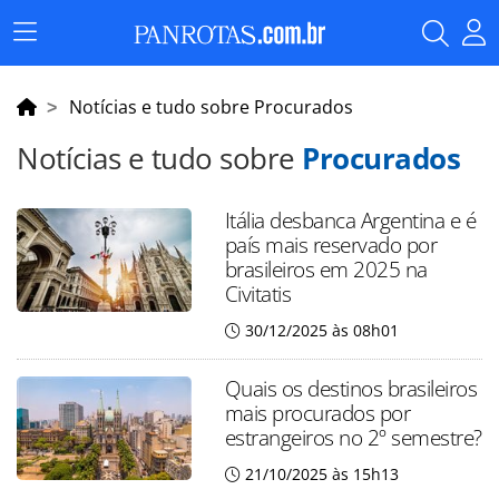
Menu
Principal
Notícias e tudo sobre Procurados
Notícias e tudo sobre
Procurados
Itália desbanca Argentina e é
país mais reservado por
brasileiros em 2025 na
Civitatis
30/12/2025 às 08h01
Quais os destinos brasileiros
mais procurados por
estrangeiros no 2º semestre?
21/10/2025 às 15h13