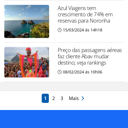
Azul Viagens tem
crescimento de 74% em
reservas para Noronha
15/03/2024 às 14h18
Preço das passagens aéreas
faz cliente Abav mudar
destino; veja rankings
08/02/2024 às 10h06
1
2
3
Mais