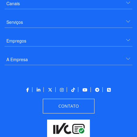
Canais
Serviços
Empregos
A Empresa
CONTATO