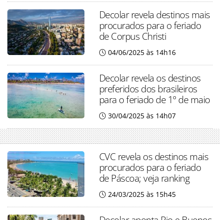
Decolar revela destinos mais
procurados para o feriado
de Corpus Christi
04/06/2025 às 14h16
Decolar revela os destinos
preferidos dos brasileiros
para o feriado de 1º de maio
30/04/2025 às 14h07
CVC revela os destinos mais
procurados para o feriado
de Páscoa; veja ranking
24/03/2025 às 15h45
Decolar aponta Rio e Buenos