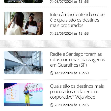
08/07/2024 às 13h53
Intercâmbio: entenda o que
é e quais são os destinos
mais procurados
25/06/2024 às 15h53
Recife e Santiago foram as
rotas com mais passageiros
em Guarulhos (SP)
14/06/2024 às 16h59
Quais são os destinos mais
procurados no lazer e no
corporativo? Veja vídeo
20/03/2024 às 15h15