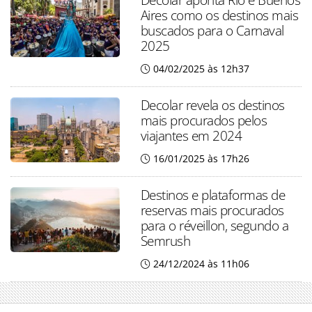
Aires como os destinos mais
buscados para o Carnaval
2025
04/02/2025 às 12h37
Decolar revela os destinos
mais procurados pelos
viajantes em 2024
16/01/2025 às 17h26
Destinos e plataformas de
reservas mais procurados
para o réveillon, segundo a
Semrush
24/12/2024 às 11h06