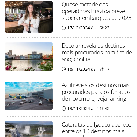
Quase metade das
operadoras Braztoa prevê
superar embarques de 2023
17/12/2024 às 16h23
Decolar revela os destinos
mais procurados para fim de
ano; confira
18/11/2024 às 17h17
Azul revela os destinos mais
procurados para os feriados
de novembro; veja ranking
13/11/2024 às 11h42
Cataratas do Iguaçu aparece
entre os 10 destinos mais