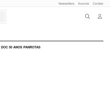
Newsletters
Anuncie
Contato
DOC 50 ANOS PANROTAS