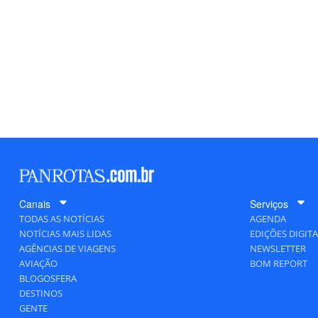
Canais
Serviços
TODAS AS NOTÍCIAS
AGENDA
NOTÍCIAS MAIS LIDAS
EDIÇÕES DIGITA
AGÊNCIAS DE VIAGENS
NEWSLETTER
AVIAÇÃO
BOM REPORT
BLOGOSFERA
DESTINOS
GENTE