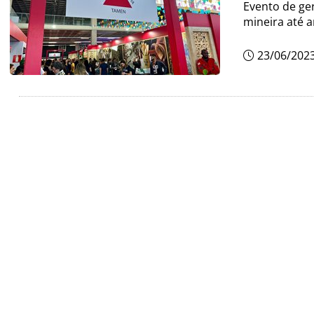
Evento de ger
mineira até 
23/06/202