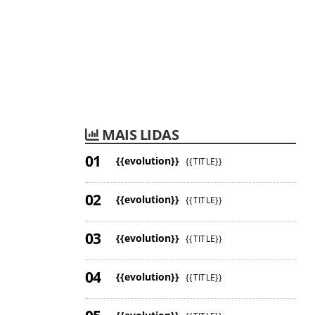
MAIS LIDAS
{{evolution}}
{{TITLE}}
{{evolution}}
{{TITLE}}
{{evolution}}
{{TITLE}}
{{evolution}}
{{TITLE}}