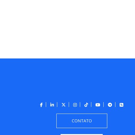
CONTATO