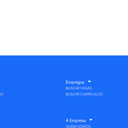
Empregos
BUSCAR VAGAS
IS
BUSCAR CURRÍCULOS
A Empresa
QUEM SOMOS