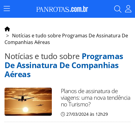
Menu
Principal
Notícias e tudo sobre Programas De Assinatura De
Companhias Aéreas
Notícias e tudo sobre
Programas
De Assinatura De Companhias
Aéreas
Planos de assinatura de
viagens: uma nova tendência
no Turismo?
27/03/2024 às 12h29