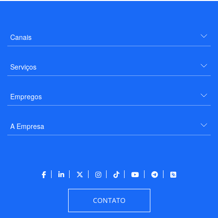
Canais
Serviços
Empregos
A Empresa
CONTATO