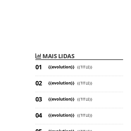
MAIS LIDAS
{{evolution}}
{{TITLE}}
{{evolution}}
{{TITLE}}
{{evolution}}
{{TITLE}}
{{evolution}}
{{TITLE}}