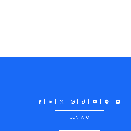
CONTATO