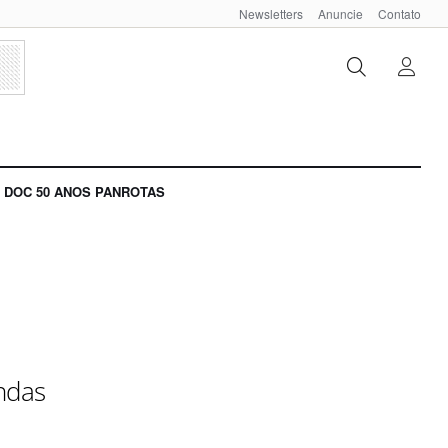
Newsletters
Anuncie
Contato
DOC 50 ANOS PANROTAS
ndas