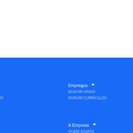
Empregos
BUSCAR VAGAS
IS
BUSCAR CURRÍCULOS
A Empresa
QUEM SOMOS