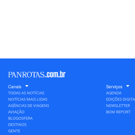
Canais
Serviços
TODAS AS NOTÍCIAS
AGENDA
NOTÍCIAS MAIS LIDAS
EDIÇÕES DIGITA
AGÊNCIAS DE VIAGENS
NEWSLETTER
AVIAÇÃO
BOM REPORT
BLOGOSFERA
DESTINOS
GENTE