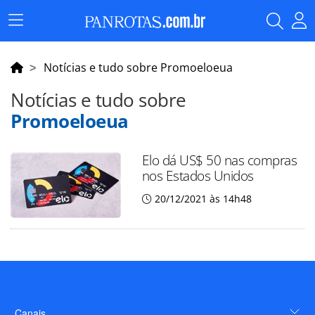
Menu
Principal
Notícias e tudo sobre Promoeloeua
Notícias e tudo sobre
Promoeloeua
Elo dá US$ 50 nas compras
nos Estados Unidos
20/12/2021 às 14h48
Canais