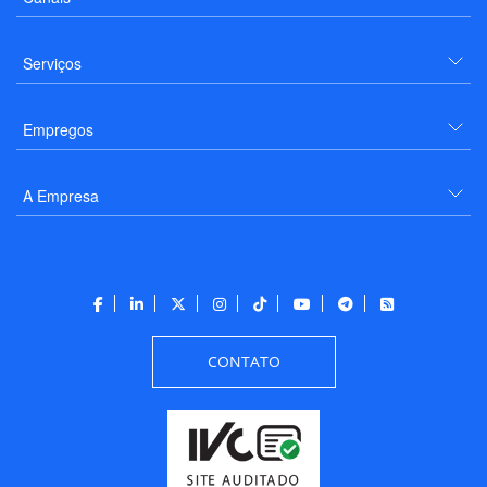
Serviços
Empregos
A Empresa
CONTATO