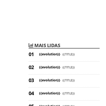
MAIS LIDAS
{{evolution}}
{{TITLE}}
{{evolution}}
{{TITLE}}
{{evolution}}
{{TITLE}}
{{evolution}}
{{TITLE}}