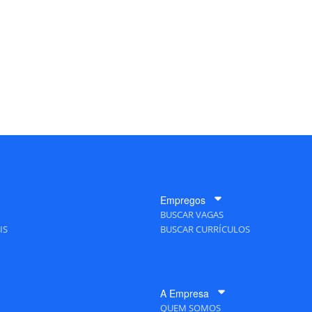
Empregos
BUSCAR VAGAS
IS
BUSCAR CURRÍCULOS
A Empresa
QUEM SOMOS