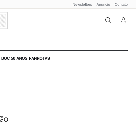
Newsletters
Anuncie
Contato
DOC 50 ANOS PANROTAS
ção