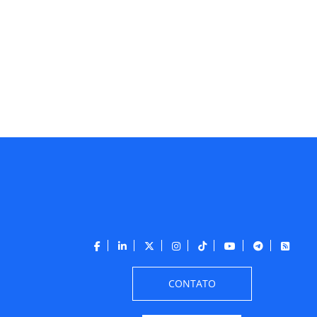
CONTATO