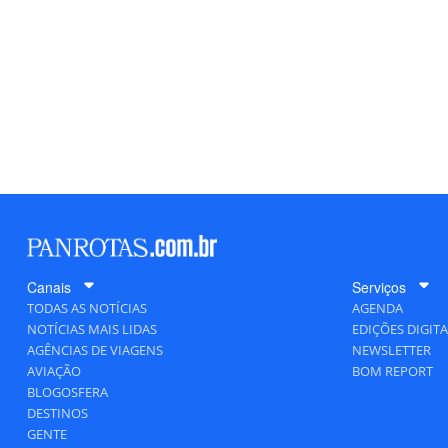
Canais
Serviços
TODAS AS NOTÍCIAS
AGENDA
NOTÍCIAS MAIS LIDAS
EDIÇÕES DIGITA
AGÊNCIAS DE VIAGENS
NEWSLETTER
AVIAÇÃO
BOM REPORT
BLOGOSFERA
DESTINOS
GENTE