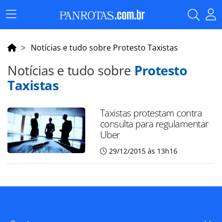
Menu
Principal
Notícias e tudo sobre Protesto Taxistas
Notícias e tudo sobre
Protesto
Taxistas
Taxistas protestam contra
consulta para regulamentar
Uber
29/12/2015 às 13h16