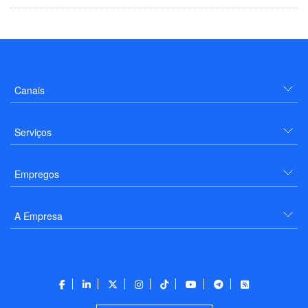
Canais
Serviços
Empregos
A Empresa