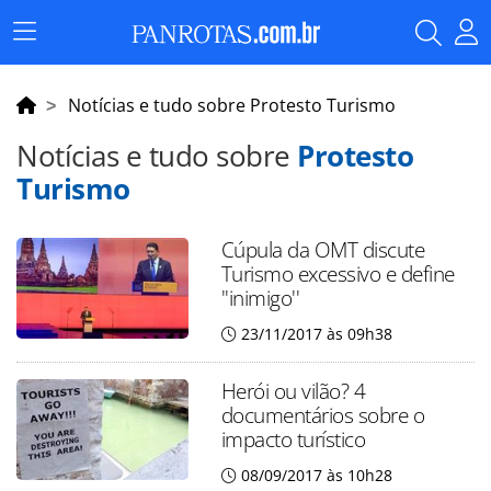
Menu
Principal
Notícias e tudo sobre Protesto Turismo
Notícias e tudo sobre
Protesto
Turismo
Cúpula da OMT discute
Turismo excessivo e define
''inimigo''
23/11/2017 às 09h38
Herói ou vilão? 4
documentários sobre o
impacto turístico
08/09/2017 às 10h28