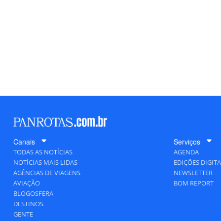
Canais
Serviços
TODAS AS NOTÍCIAS
AGENDA
NOTÍCIAS MAIS LIDAS
EDIÇÕES DIGITA
AGÊNCIAS DE VIAGENS
NEWSLETTER
AVIAÇÃO
BOM REPORT
BLOGOSFERA
DESTINOS
GENTE