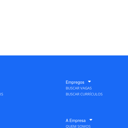
Empregos
BUSCAR VAGAS
IS
BUSCAR CURRÍCULOS
A Empresa
QUEM SOMOS