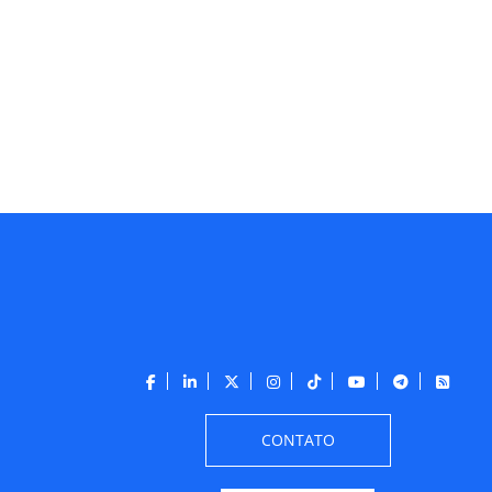
CONTATO