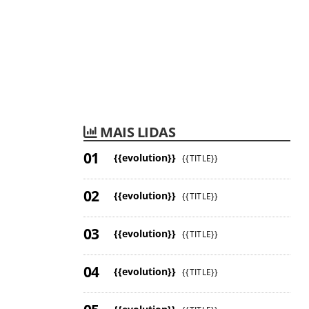
MAIS LIDAS
{{evolution}}
{{TITLE}}
{{evolution}}
{{TITLE}}
{{evolution}}
{{TITLE}}
{{evolution}}
{{TITLE}}