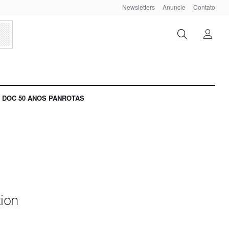
Newsletters
Anuncie
Contato
DOC 50 ANOS PANROTAS
tion