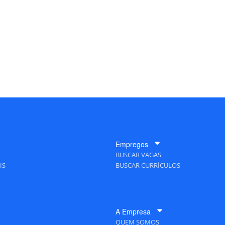
Empregos
BUSCAR VAGAS
IS
BUSCAR CURRÍCULOS
A Empresa
QUEM SOMOS