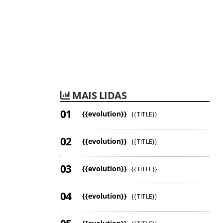
MAIS LIDAS
{{evolution}}
{{TITLE}}
{{evolution}}
{{TITLE}}
{{evolution}}
{{TITLE}}
{{evolution}}
{{TITLE}}