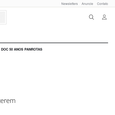
Newsletters
Anuncie
Contato
DOC 50 ANOS PANROTAS
cerem