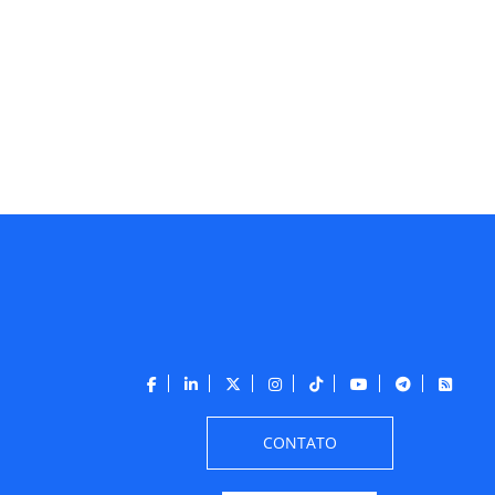
CONTATO