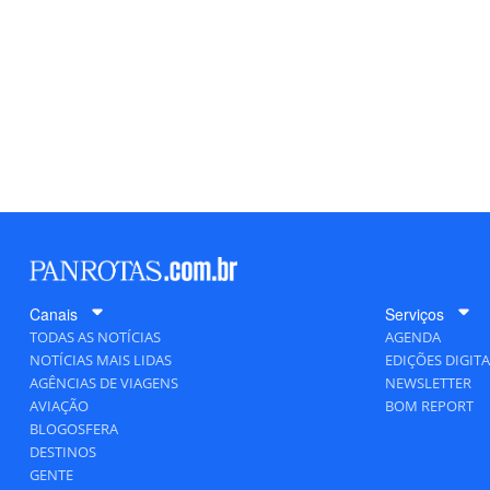
Canais
Serviços
TODAS AS NOTÍCIAS
AGENDA
NOTÍCIAS MAIS LIDAS
EDIÇÕES DIGITA
AGÊNCIAS DE VIAGENS
NEWSLETTER
AVIAÇÃO
BOM REPORT
BLOGOSFERA
DESTINOS
GENTE