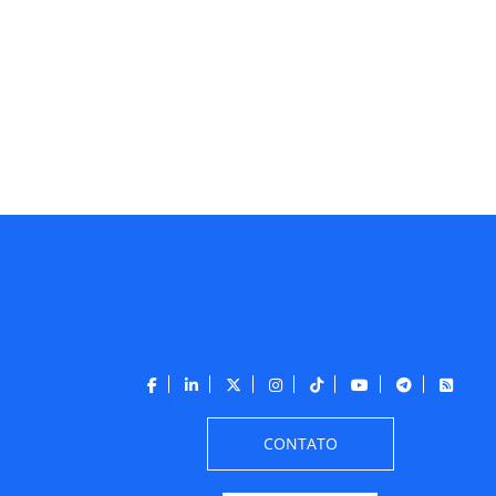
CONTATO