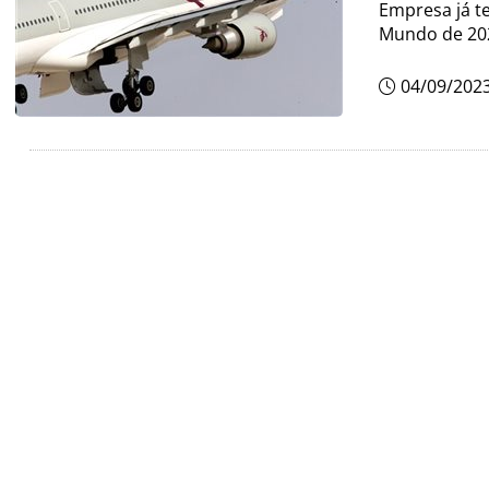
Empresa já t
Mundo de 20
04/09/202