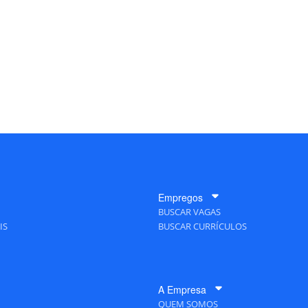
Empregos
BUSCAR VAGAS
IS
BUSCAR CURRÍCULOS
A Empresa
QUEM SOMOS