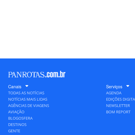
Canais
Serviços
TODAS AS NOTÍCIAS
AGENDA
NOTÍCIAS MAIS LIDAS
EDIÇÕES DIGITA
AGÊNCIAS DE VIAGENS
NEWSLETTER
AVIAÇÃO
BOM REPORT
BLOGOSFERA
DESTINOS
GENTE