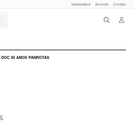
Newsletters
Anuncie
Contato
DOC 50 ANOS PANROTAS
s