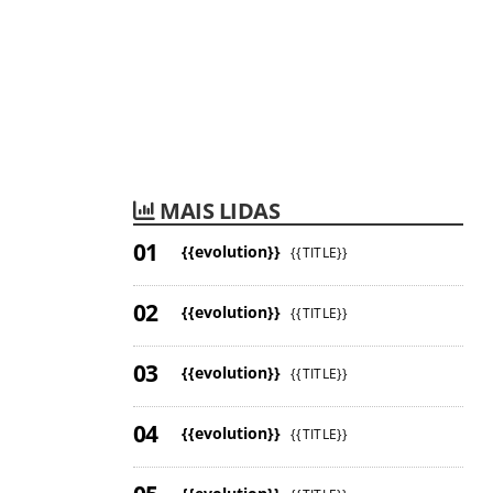
MAIS LIDAS
{{evolution}}
{{TITLE}}
{{evolution}}
{{TITLE}}
{{evolution}}
{{TITLE}}
{{evolution}}
{{TITLE}}