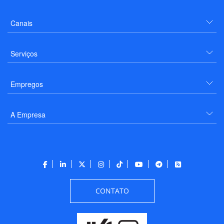
Canais
Serviços
Empregos
A Empresa
CONTATO