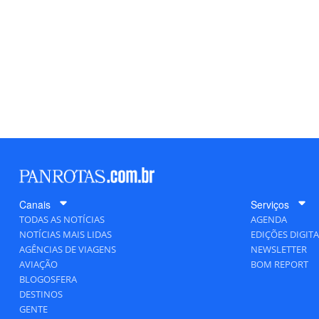
Canais
Serviços
TODAS AS NOTÍCIAS
AGENDA
NOTÍCIAS MAIS LIDAS
EDIÇÕES DIGITA
AGÊNCIAS DE VIAGENS
NEWSLETTER
AVIAÇÃO
BOM REPORT
BLOGOSFERA
DESTINOS
GENTE