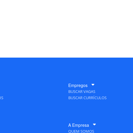
Empregos
BUSCAR VAGAS
IS
BUSCAR CURRÍCULOS
A Empresa
QUEM SOMOS