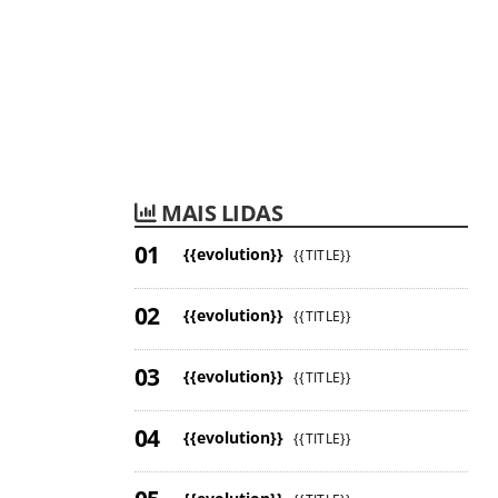
MAIS LIDAS
{{evolution}}
{{TITLE}}
{{evolution}}
{{TITLE}}
{{evolution}}
{{TITLE}}
{{evolution}}
{{TITLE}}