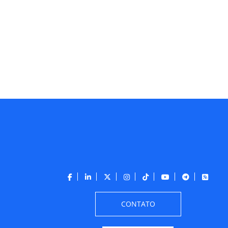
CONTATO