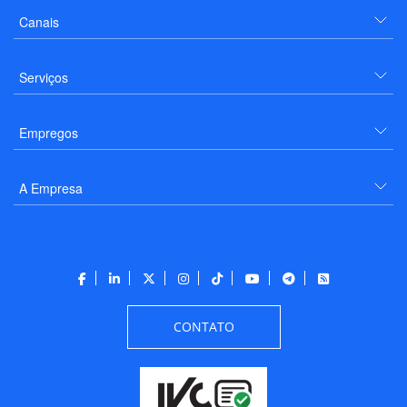
Canais
Serviços
Empregos
A Empresa
CONTATO