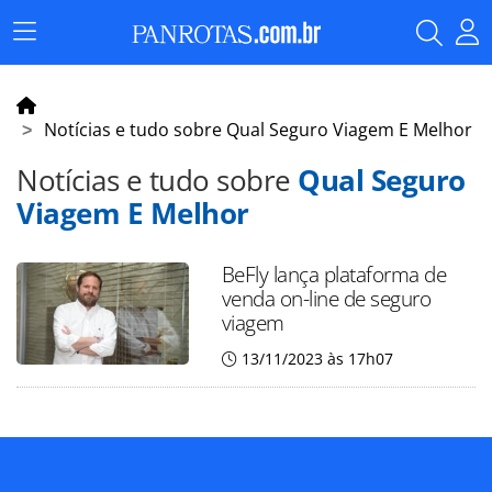
Menu
Principal
Notícias e tudo sobre Qual Seguro Viagem E Melhor
Notícias e tudo sobre
Qual Seguro
Viagem E Melhor
BeFly lança plataforma de
venda on-line de seguro
viagem
13/11/2023 às 17h07