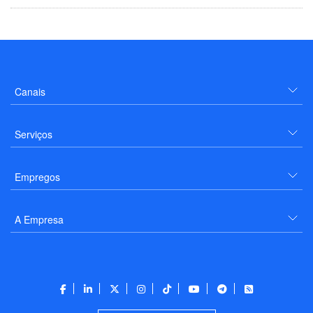
Canais
Serviços
Empregos
A Empresa