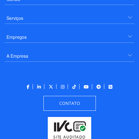
Serviços
Empregos
A Empresa
CONTATO