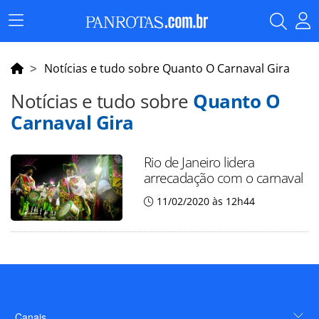
Menu
Principal
Notícias e tudo sobre Quanto O Carnaval Gira
Notícias e tudo sobre
Quanto O
Carnaval Gira
Rio de Janeiro lidera
arrecadação com o carnaval
11/02/2020 às 12h44
Canais