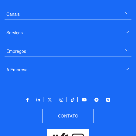
Canais
Serviços
Empregos
A Empresa
CONTATO