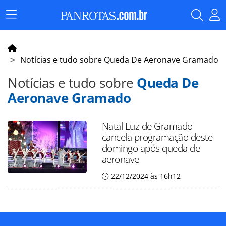
Menu
Principal
Notícias e tudo sobre Queda De Aeronave Gramado
Notícias e tudo sobre
Queda De
Aeronave Gramado
Natal Luz de Gramado
cancela programação deste
domingo após queda de
aeronave
22/12/2024 às 16h12