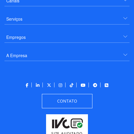
Canais
Serviços
Empregos
A Empresa
CONTATO