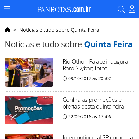
Menu
Principal
Notícias e tudo sobre Quinta Feira
Notícias e tudo sobre
Quinta Feira
Rio Othon Palace inaugura
Raro Skybar; fotos
09/10/2017 às 20h02
Confira as promoções e
ofertas desta quinta-feira
22/09/2016 às 17h06
Intercontinental SP completa