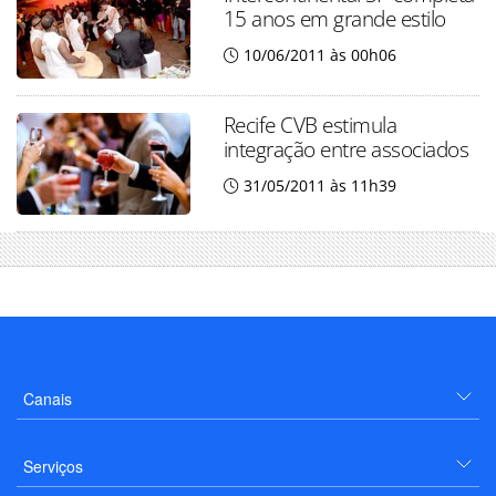
15 anos em grande estilo
10/06/2011 às 00h06
Recife CVB estimula
integração entre associados
31/05/2011 às 11h39
Canais
Serviços