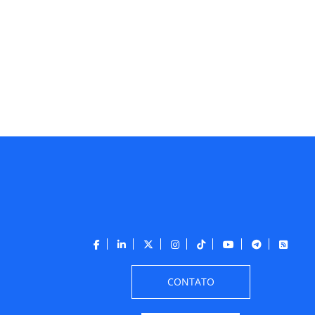
CONTATO