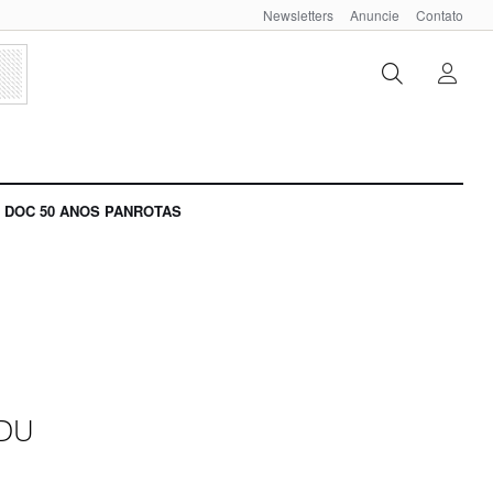
Newsletters
Anuncie
Contato
DOC 50 ANOS PANROTAS
SDU