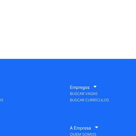
Empregos
BUSCAR VAGAS
IS
BUSCAR CURRÍCULOS
A Empresa
QUEM SOMOS