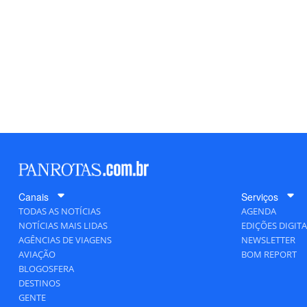
Canais
Serviços
TODAS AS NOTÍCIAS
AGENDA
NOTÍCIAS MAIS LIDAS
EDIÇÕES DIGITA
AGÊNCIAS DE VIAGENS
NEWSLETTER
AVIAÇÃO
BOM REPORT
BLOGOSFERA
DESTINOS
GENTE