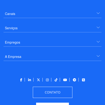
Canais
Serviços
Empregos
A Empresa
CONTATO