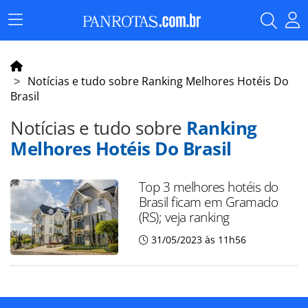
Menu
Principal
Notícias e tudo sobre Ranking Melhores Hotéis Do
Brasil
Notícias e tudo sobre
Ranking
Melhores Hotéis Do Brasil
Top 3 melhores hotéis do
Brasil ficam em Gramado
(RS); veja ranking
31/05/2023 às 11h56