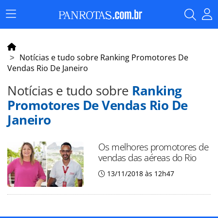
Menu
Principal
Notícias e tudo sobre Ranking Promotores De
Vendas Rio De Janeiro
Notícias e tudo sobre
Ranking
Promotores De Vendas Rio De
Janeiro
Os melhores promotores de
vendas das aéreas do Rio
13/11/2018 às 12h47