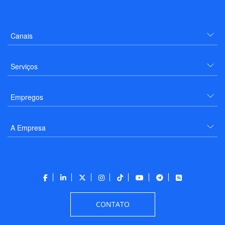
Canais
Serviços
Empregos
A Empresa
CONTATO