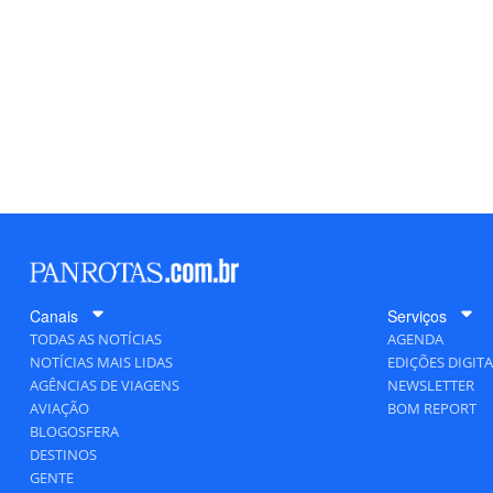
Canais
Serviços
TODAS AS NOTÍCIAS
AGENDA
NOTÍCIAS MAIS LIDAS
EDIÇÕES DIGITA
AGÊNCIAS DE VIAGENS
NEWSLETTER
AVIAÇÃO
BOM REPORT
BLOGOSFERA
DESTINOS
GENTE