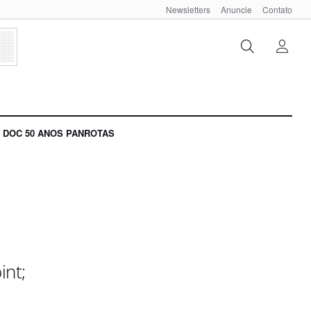
Newsletters
Anuncie
Contato
DOC 50 ANOS PANROTAS
int;