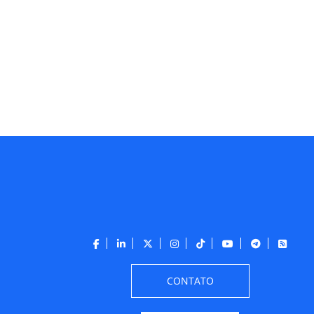
CONTATO