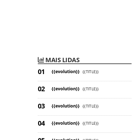
MAIS LIDAS
{{evolution}}
{{TITLE}}
{{evolution}}
{{TITLE}}
{{evolution}}
{{TITLE}}
{{evolution}}
{{TITLE}}