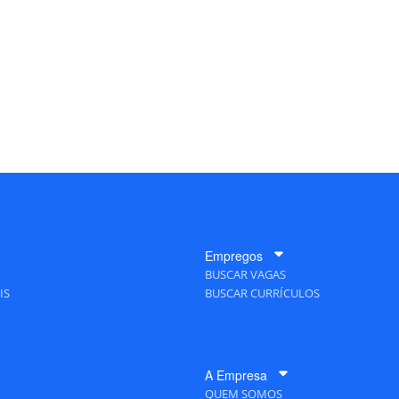
Empregos
BUSCAR VAGAS
IS
BUSCAR CURRÍCULOS
A Empresa
QUEM SOMOS