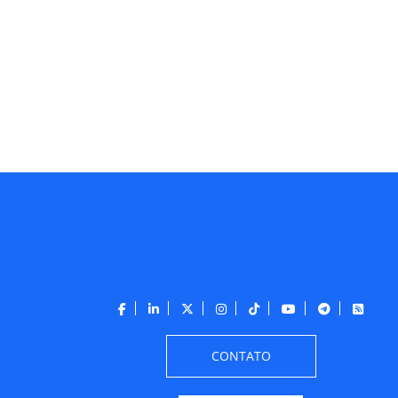
CONTATO