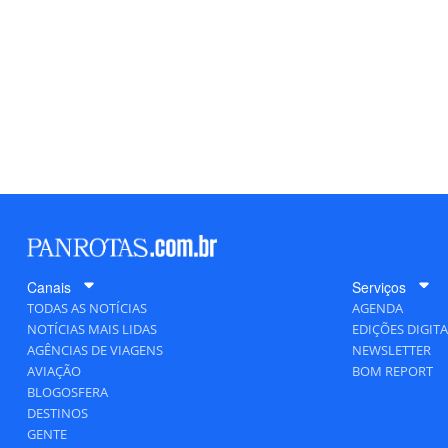
Canais
Serviços
TODAS AS NOTÍCIAS
AGENDA
NOTÍCIAS MAIS LIDAS
EDIÇÕES DIGITA
AGÊNCIAS DE VIAGENS
NEWSLETTER
AVIAÇÃO
BOM REPORT
BLOGOSFERA
DESTINOS
GENTE