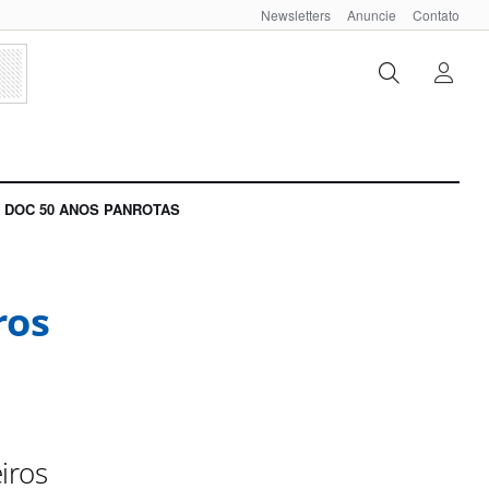
Newsletters
Anuncie
Contato
DOC 50 ANOS PANROTAS
ros
iros