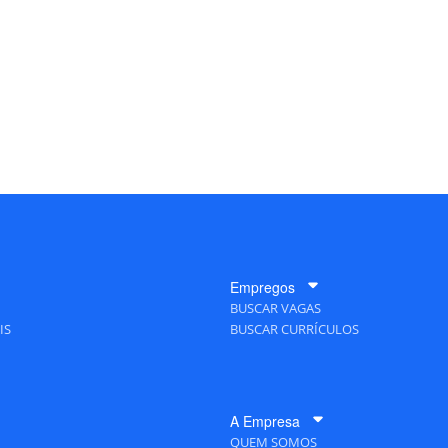
Empregos
BUSCAR VAGAS
IS
BUSCAR CURRÍCULOS
A Empresa
QUEM SOMOS