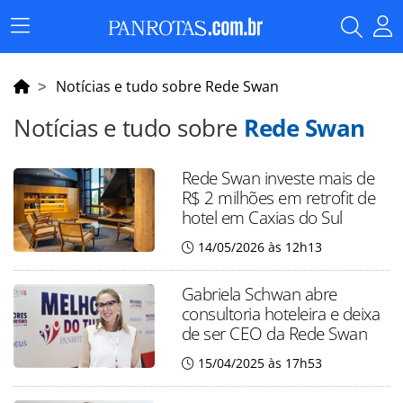
Menu
Principal
Notícias e tudo sobre Rede Swan
Notícias e tudo sobre
Rede Swan
Rede Swan investe mais de
R$ 2 milhões em retrofit de
hotel em Caxias do Sul
14/05/2026 às 12h13
Gabriela Schwan abre
consultoria hoteleira e deixa
de ser CEO da Rede Swan
15/04/2025 às 17h53