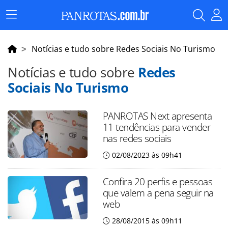
Menu
Principal
Notícias e tudo sobre Redes Sociais No Turismo
Notícias e tudo sobre
Redes
Sociais No Turismo
PANROTAS Next apresenta
11 tendências para vender
nas redes sociais
02/08/2023 às 09h41
Confira 20 perfis e pessoas
que valem a pena seguir na
web
28/08/2015 às 09h11