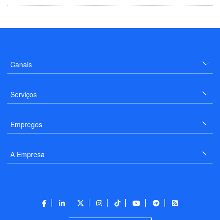
Canais
Serviços
Empregos
A Empresa