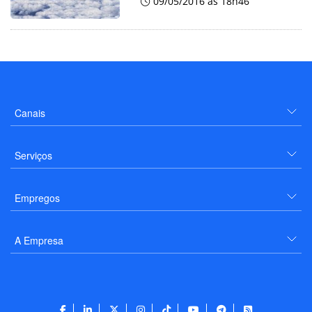
09/05/2016 às 18h46
Canais
Serviços
Empregos
A Empresa