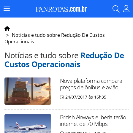
Menu
Principal
Notícias e tudo sobre Redução De Custos
Operacionais
Notícias e tudo sobre
Redução De
Custos Operacionais
Nova plataforma compara
preços de ônibus e avião
24/07/2017 às 16h35
British Airways e Iberia terão
internet de 70 Mbps