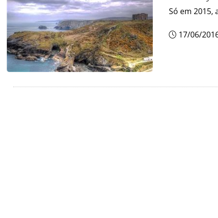
Só em 2015, a
17/06/201