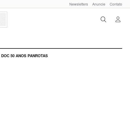
Newsletters
Anuncie
Contato
DOC 50 ANOS PANROTAS