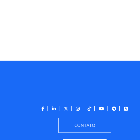
CONTATO