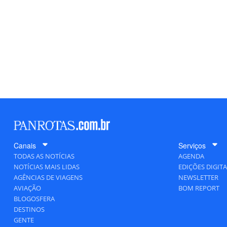
Canais
Serviços
TODAS AS NOTÍCIAS
AGENDA
NOTÍCIAS MAIS LIDAS
EDIÇÕES DIGITA
AGÊNCIAS DE VIAGENS
NEWSLETTER
AVIAÇÃO
BOM REPORT
BLOGOSFERA
DESTINOS
GENTE