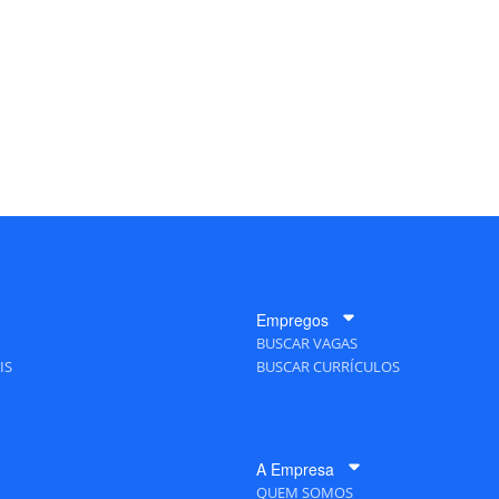
Empregos
BUSCAR VAGAS
IS
BUSCAR CURRÍCULOS
A Empresa
QUEM SOMOS