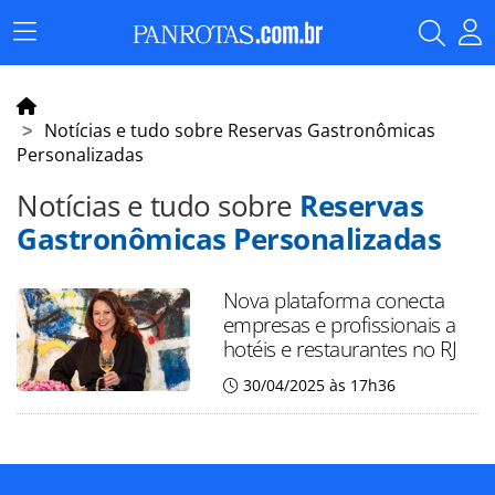
Menu
Principal
Notícias e tudo sobre Reservas Gastronômicas
Personalizadas
Notícias e tudo sobre
Reservas
Gastronômicas Personalizadas
Nova plataforma conecta
empresas e profissionais a
hotéis e restaurantes no RJ
30/04/2025 às 17h36