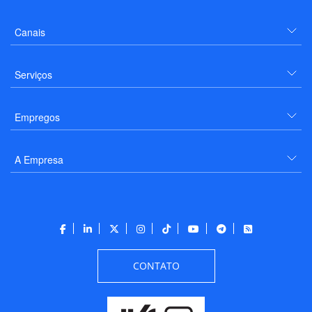
Canais
Serviços
Empregos
A Empresa
CONTATO