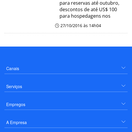
para reservas até outubro,
descontos de até US$ 100
para hospedagens nos
27/10/2016 às 14h04
Canais
Serviços
Empregos
A Empresa