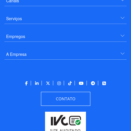
Canais
Serviços
Empregos
A Empresa
CONTATO