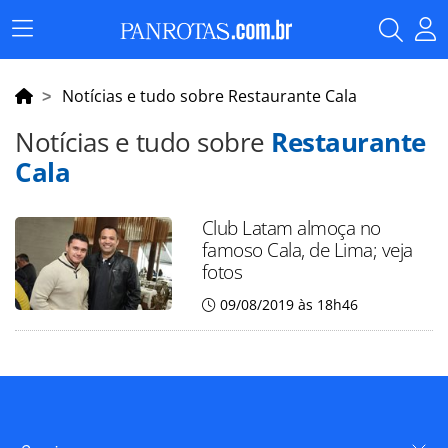
Menu
Principal
Notícias e tudo sobre Restaurante Cala
Notícias e tudo sobre
Restaurante
Cala
Club Latam almoça no
famoso Cala, de Lima; veja
fotos
09/08/2019 às 18h46